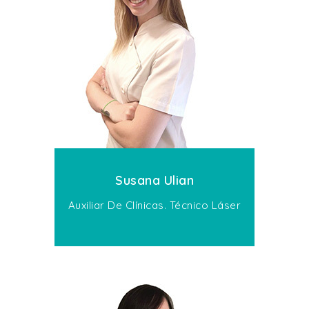
Susana Ulian
Auxiliar De Clínicas. Técnico Láser