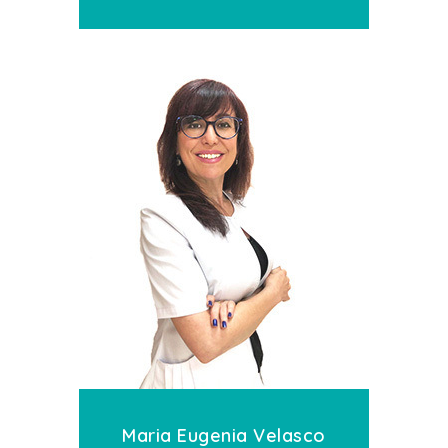
Maria Eugenia Velasco