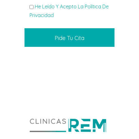
He Leído Y Acepto La Política De
Privacidad