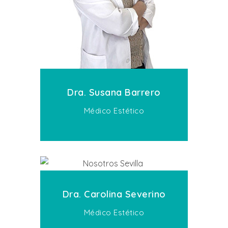
Dra. Susana Barrero
Médico Estético
Dra. Carolina Severino
Médico Estético