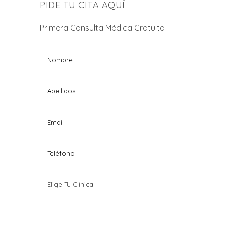
PIDE TU CITA AQUÍ
Primera Consulta Médica Gratuita