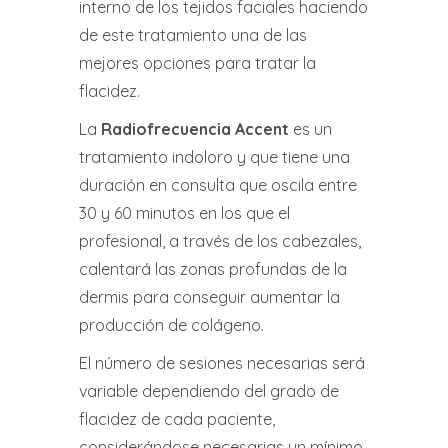
interno de los tejidos faciales haciendo
de este tratamiento una de las
mejores opciones para tratar la
flacidez.
La
Radiofrecuencia Accent
es un
tratamiento indoloro y que tiene una
duración en consulta que oscila entre
30 y 60 minutos en los que el
profesional, a través de los cabezales,
calentará las zonas profundas de la
dermis para conseguir aumentar la
producción de colágeno.
El número de sesiones necesarias será
variable dependiendo del grado de
flacidez de cada paciente,
considerándose necesarias un mínimo