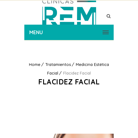
MENU
Home
Tratamientos
Medicina Estética
Facial
Flacidez Facial
FLACIDEZ FACIAL