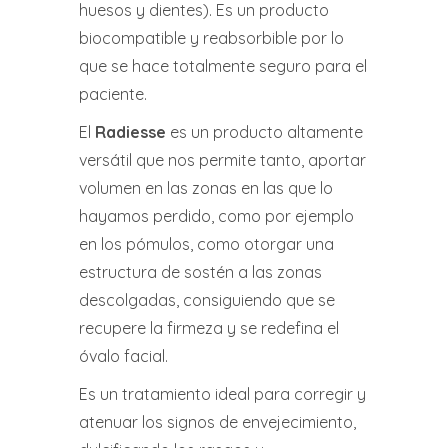
huesos y dientes). Es un producto
biocompatible y reabsorbible por lo
que se hace totalmente seguro para el
paciente.
El
Radiesse
es un producto altamente
versátil que nos permite tanto, aportar
volumen en las zonas en las que lo
hayamos perdido, como por ejemplo
en los pómulos, como otorgar una
estructura de sostén a las zonas
descolgadas, consiguiendo que se
recupere la firmeza y se redefina el
óvalo facial.
Es un tratamiento ideal para corregir y
atenuar los signos de envejecimiento,