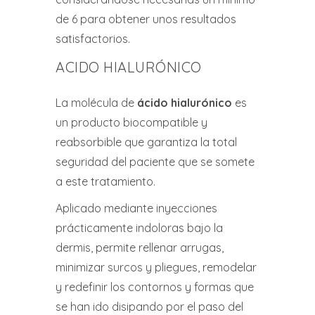
de 6 para obtener unos resultados
satisfactorios.
ACIDO HIALURÓNICO
La molécula de
ácido hialurónico
es
un producto biocompatible y
reabsorbible que garantiza la total
seguridad del paciente que se somete
a este tratamiento.
Aplicado mediante inyecciones
prácticamente indoloras bajo la
dermis, permite rellenar arrugas,
minimizar surcos y pliegues, remodelar
y redefinir los contornos y formas que
se han ido disipando por el paso del