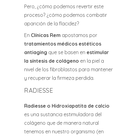
Pero, ¿cómo podemos revertir este
proceso? ¿cómo podemos combatir
aparición de la flacidez?
En
Clínicas Rem
apostamos por
tratamientos médicos estéticos
antiaging
que se basen en
estimular
la síntesis de colágeno
en la piel a
nivel de los fibroblastos para mantener
y recuperar la firmeza perdida.
RADIESSE
Radiesse o Hidroxiapatita de calcio
es una sustancia estimuladora del
colágeno que de manera natural
tenemos en nuestro organismo (en