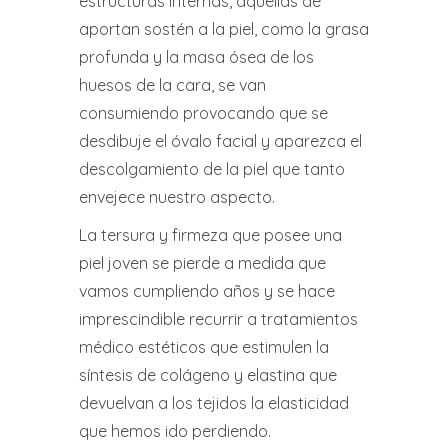
estructuras internas, aquellas de
aportan sostén a la piel, como la grasa
profunda y la masa ósea de los
huesos de la cara, se van
consumiendo provocando que se
desdibuje el óvalo facial y aparezca el
descolgamiento de la piel que tanto
envejece nuestro aspecto.
La tersura y firmeza que posee una
piel joven se pierde a medida que
vamos cumpliendo años y se hace
imprescindible recurrir a tratamientos
médico estéticos que estimulen la
síntesis de colágeno y elastina que
devuelvan a los tejidos la elasticidad
que hemos ido perdiendo.