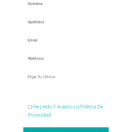
He Leído Y Acepto La Política De
Privacidad