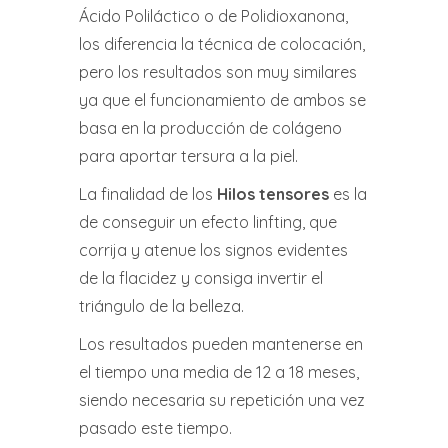
Ácido Poliláctico o de Polidioxanona,
los diferencia la técnica de colocación,
pero los resultados son muy similares
ya que el funcionamiento de ambos se
basa en la producción de colágeno
para aportar tersura a la piel.
La finalidad de los
Hilos tensores
es la
de conseguir un efecto linfting, que
corrija y atenue los signos evidentes
de la flacidez y consiga invertir el
triángulo de la belleza.
Los resultados pueden mantenerse en
el tiempo una media de 12 a 18 meses,
siendo necesaria su repetición una vez
pasado este tiempo.