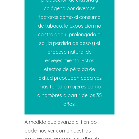
colágeno por diversos
factores como el consumo
de tabaco, la exposición no
controlada y prolongada al
sol, la pérdida de peso y el
proceso natural de
envejecimiento. Estos
efectos de pérdida de
laxitud preocupan cada vez
más tanto a mujeres como
a hombres a partir de los 35
años.
A medida que avanza el tiempo
podemos ver como nuestras