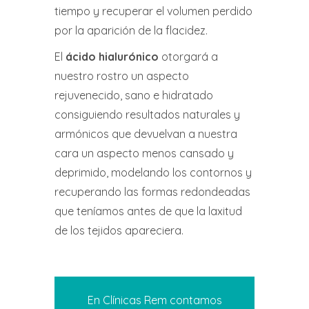
tiempo y recuperar el volumen perdido
por la aparición de la flacidez.
El
ácido hialurónico
otorgará a
nuestro rostro un aspecto
rejuvenecido, sano e hidratado
consiguiendo resultados naturales y
armónicos que devuelvan a nuestra
cara un aspecto menos cansado y
deprimido, modelando los contornos y
recuperando las formas redondeadas
que teníamos antes de que la laxitud
de los tejidos apareciera.
En Clínicas Rem contamos