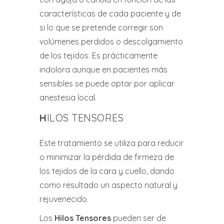
características de cada paciente y de
si lo que se pretende corregir son
volúmenes perdidos o descolgamiento
de los tejidos. Es prácticamente
indolora aunque en pacientes más
sensibles se puede optar por aplicar
anestesia local.
H
ILOS TENSORES
Este tratamiento se utiliza para reducir
o minimizar la pérdida de firmeza de
los tejidos de la cara y cuello, dando
como resultado un aspecto natural y
rejuvenecido.
Los
Hilos Tensores
pueden ser de