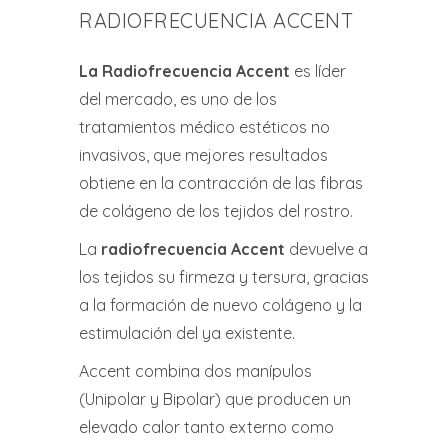
RADIOFRECUENCIA ACCENT
La Radiofrecuencia Accent
es líder
del mercado, es uno de los
tratamientos médico estéticos no
invasivos, que mejores resultados
obtiene en la contracción de las fibras
de colágeno de los tejidos del rostro.
La
radiofrecuencia Accent
devuelve a
los tejidos su firmeza y tersura, gracias
a la formación de nuevo colágeno y la
estimulación del ya existente.
Accent combina dos manípulos
(Unipolar y Bipolar) que producen un
elevado calor tanto externo como