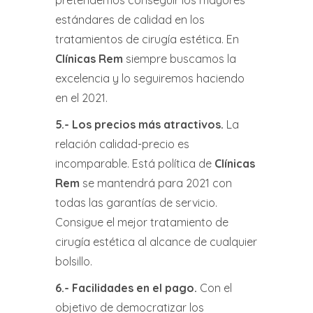
pretendemos conseguir los mayores
estándares de calidad en los
tratamientos de cirugía estética. En
Clínicas Rem
siempre buscamos la
excelencia y lo seguiremos haciendo
en el 2021.
5.-
Los precios más atractivos
.
La
relación calidad-precio es
incomparable. Está política de
Clínicas
Rem
se mantendrá para 2021 con
todas las garantías de servicio.
Consigue el mejor tratamiento de
cirugía estética al alcance de cualquier
bolsillo.
6.-
Facilidades en el pago
.
Con el
objetivo de democratizar los