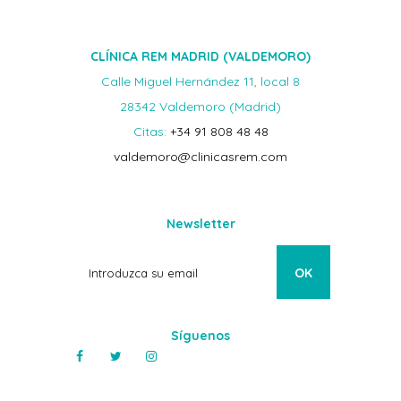
CLÍNICA REM MADRID (VALDEMORO)
Calle Miguel Hernández 11, local 8
28342 Valdemoro (Madrid)
Citas:
+34 91 808 48 48
valdemoro@clinicasrem.com
Newsletter
Síguenos