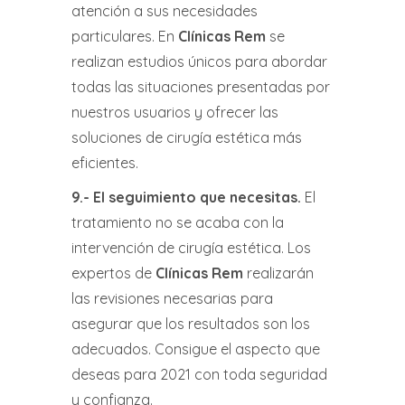
atención a sus necesidades
particulares. En
Clínicas Rem
se
realizan estudios únicos para abordar
todas las situaciones presentadas por
nuestros usuarios y ofrecer las
soluciones de cirugía estética más
eficientes.
9.-
El seguimiento que necesitas
.
El
tratamiento no se acaba con la
intervención de cirugía estética. Los
expertos de
Clínicas Rem
realizarán
las revisiones necesarias para
asegurar que los resultados son los
adecuados. Consigue el aspecto que
deseas para 2021 con toda seguridad
y confianza.