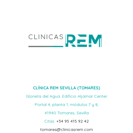
CLÍNICA REM SEVILLA (TOMARES)
Glorieta del Agua. Edificio Aljamar Center
Portal 4, planta 1, módulos 7 y 8,
41940 Tomares, Sevilla
Citas:
+34 95 415 92 42
tomares@clinicasrem.com