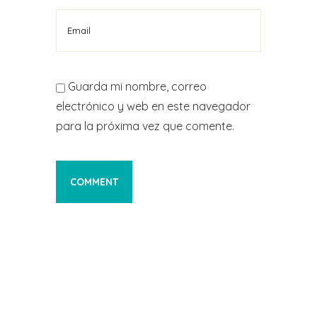
Guarda mi nombre, correo
electrónico y web en este navegador
para la próxima vez que comente.