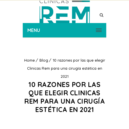
MENU
Home
Blog
10 razones por las que elegir
Clinicas Rem para una cirugía estética en
2021
10 RAZONES POR LAS
QUE ELEGIR CLINICAS
REM PARA UNA CIRUGÍA
ESTÉTICA EN 2021