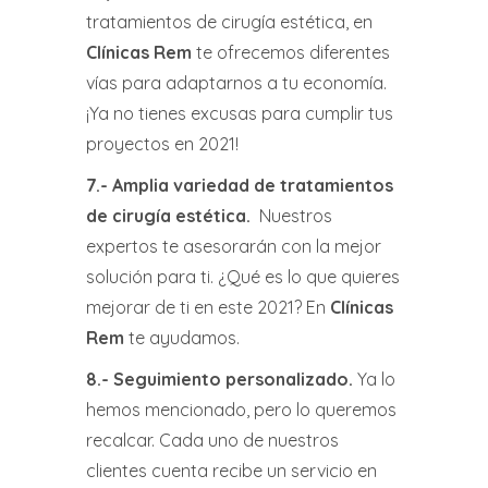
tratamientos de cirugía estética, en
Clínicas Rem
te ofrecemos diferentes
vías para adaptarnos a tu economía.
¡Ya no tienes excusas para cumplir tus
proyectos en 2021!
7.-
Amplia variedad de tratamientos
de cirugía estética
.
Nuestros
expertos te asesorarán con la mejor
solución para ti. ¿Qué es lo que quieres
mejorar de ti en este 2021? En
Clínicas
Rem
te ayudamos.
8.-
Seguimiento personalizado
.
Ya lo
hemos mencionado, pero lo queremos
recalcar. Cada uno de nuestros
clientes cuenta recibe un servicio en