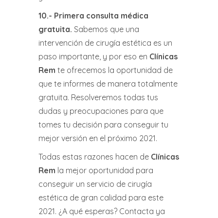
10.-
Primera consulta médica
gratuita
.
Sabemos que una
intervención de cirugía estética es un
paso importante, y por eso en
Clínicas
Rem
te ofrecemos la oportunidad de
que te informes de manera totalmente
gratuita. Resolveremos todas tus
dudas y preocupaciones para que
tomes tu decisión para conseguir tu
mejor versión en el próximo 2021.
Todas estas razones hacen de
Clínicas
Rem
la mejor oportunidad para
conseguir un servicio de cirugía
estética de gran calidad para este
2021. ¿A qué esperas? Contacta ya