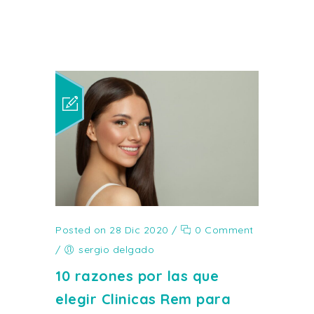
Posted on 28 Dic 2020
/
0 Comment
/
sergio delgado
10 razones por las que
elegir Clinicas Rem para