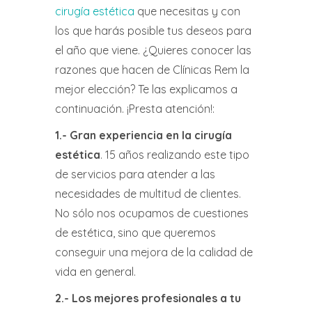
cirugía estética
que necesitas y con
los que harás posible tus deseos para
el año que viene. ¿Quieres conocer las
razones que hacen de Clínicas Rem la
mejor elección? Te las explicamos a
continuación. ¡Presta atención!:
1.-
Gran experiencia en la cirugía
estética
. 15 años realizando este tipo
de servicios para atender a las
necesidades de multitud de clientes.
No sólo nos ocupamos de cuestiones
de estética, sino que queremos
conseguir una mejora de la calidad de
vida en general.
2.-
Los mejores profesionales a tu