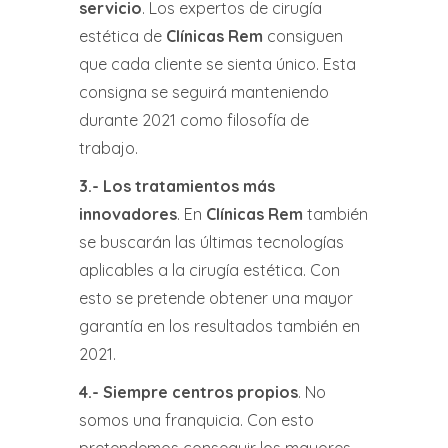
servicio
. Los expertos de cirugía
estética de
Clínicas Rem
consiguen
que cada cliente se sienta único. Esta
consigna se seguirá manteniendo
durante 2021 como filosofía de
trabajo.
3.-
Los tratamientos más
innovadores
. En
Clínicas Rem
también
se buscarán las últimas tecnologías
aplicables a la cirugía estética. Con
esto se pretende obtener una mayor
garantía en los resultados también en
2021.
4.-
Siempre centros propios
. No
somos una franquicia. Con esto