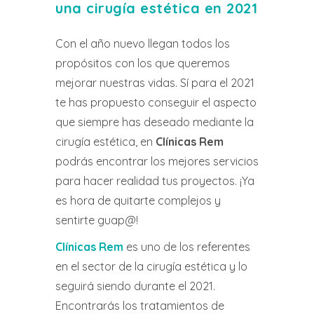
una cirugía estética en 2021
Con el año nuevo llegan todos los
propósitos con los que queremos
mejorar nuestras vidas. Sí para el 2021
te has propuesto conseguir el aspecto
que siempre has deseado mediante la
cirugía estética, en
Clínicas Rem
podrás encontrar los mejores servicios
para hacer realidad tus proyectos. ¡Ya
es hora de quitarte complejos y
sentirte guap@!
Clínicas Rem
es uno de los referentes
en el sector de la cirugía estética y lo
seguirá siendo durante el 2021.
Encontrarás los tratamientos de